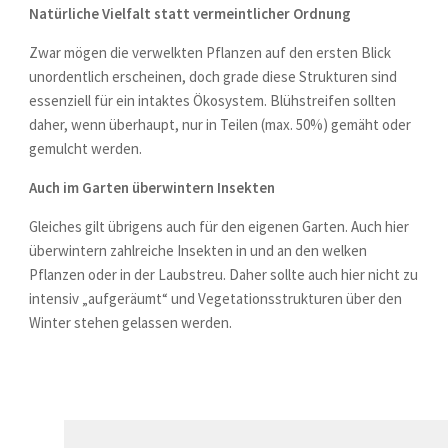
Natürliche Vielfalt statt vermeintlicher Ordnung
Zwar mögen die verwelkten Pflanzen auf den ersten Blick
unordentlich erscheinen, doch grade diese Strukturen sind
essenziell für ein intaktes Ökosystem. Blühstreifen sollten
daher, wenn überhaupt, nur in Teilen (max. 50%) gemäht oder
gemulcht werden.
Auch im Garten überwintern Insekten
Gleiches gilt übrigens auch für den eigenen Garten. Auch hier
überwintern zahlreiche Insekten in und an den welken
Pflanzen oder in der Laubstreu. Daher sollte auch hier nicht zu
intensiv „aufgeräumt“ und Vegetationsstrukturen über den
Winter stehen gelassen werden.