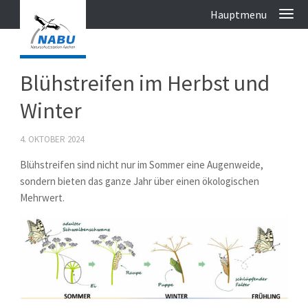
Blühstreifen im Herbst und
Winter
4. OKTOBER 2024
Blühstreifen sind nicht nur im Sommer eine Augenweide,
sondern bieten das ganze Jahr über einen ökologischen
Mehrwert.