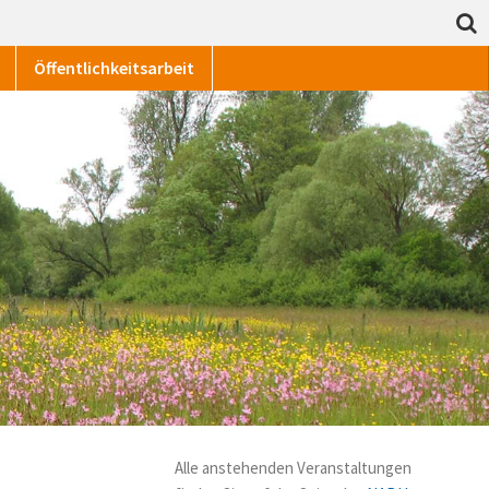
Öffentlichkeitsarbeit
Alle anstehenden Veranstaltungen