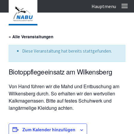
« Alle Veranstaltungen
Diese Veranstaltung hat bereits stattgefunden.
Biotoppflegeeinsatz am Wilkensberg
Von Hand führen wir die Mahd und Entbuschung am
Wilkensberg durch. So erhalten wir den wertvollen
Kalkmagerrasen. Bitte auf festes Schuhwerk und
langärmelige Kleidung achten.
Zum Kalender hinzufügen