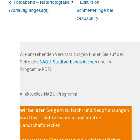
Exkursion:
Fotoabend – Naturfotografie
(vorläufig abgesagt)
Schmetterlinge bei
Orsbach
Alle anstehenden Veranstaltungen finden Sie auf der
Seite des
NABU-Stadtverbands Aachen
und im
Programm-PDF:
aktuelles NABU-Programm
Wir beraten
Sie gern zu Nach- und Neupflanzungen
von Obst-, Solitärbäumen und breiten
Landschaftshecken.