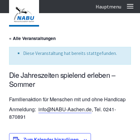
« Alle Veranstaltungen
Diese Veranstaltung hat bereits stattgefunden.
Die Jahreszeiten spielend erleben –
Sommer
Familienaktion für Menschen mit und ohne Handicap
Anmeldung:
info@NABU-Aachen.de
, Tel. 0241-
870891
Zum Kalender hinzufügen