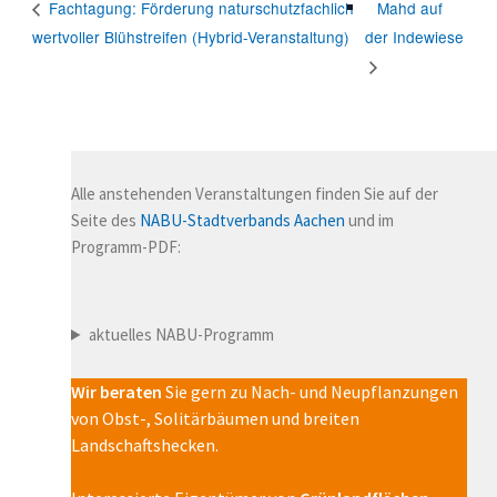
Mahd auf
Fachtagung: Förderung naturschutzfachlich
wertvoller Blühstreifen (Hybrid-Veranstaltung)
der Indewiese
Alle anstehenden Veranstaltungen finden Sie auf der
Seite des
NABU-Stadtverbands Aachen
und im
Programm-PDF:
aktuelles NABU-Programm
Wir beraten
Sie gern zu Nach- und Neupflanzungen
von Obst-, Solitärbäumen und breiten
Landschaftshecken.