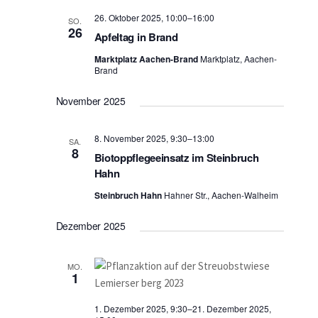
26. Oktober 2025, 10:00
–
16:00
SO.
26
Apfeltag in Brand
Marktplatz Aachen-Brand
Marktplatz, Aachen-
Brand
November 2025
8. November 2025, 9:30
–
13:00
SA.
8
Biotoppflegeeinsatz im Steinbruch
Hahn
Steinbruch Hahn
Hahner Str., Aachen-Walheim
Dezember 2025
MO.
1
1. Dezember 2025, 9:30
–
21. Dezember 2025,