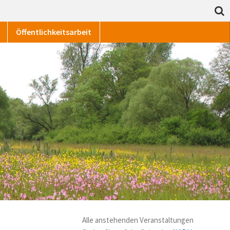
Öffentlichkeitsarbeit
Alle anstehenden Veranstaltungen