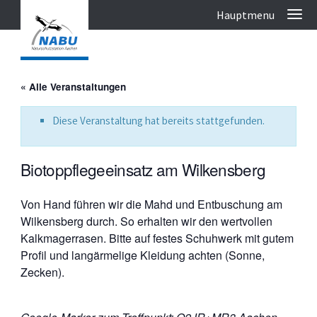
« Alle Veranstaltungen
Diese Veranstaltung hat bereits stattgefunden.
Biotoppflegeeinsatz am Wilkensberg
Von Hand führen wir die Mahd und Entbuschung am
Wilkensberg durch. So erhalten wir den wertvollen
Kalkmagerrasen. Bitte auf festes Schuhwerk mit gutem
Profil und langärmelige Kleidung achten (Sonne,
Zecken).