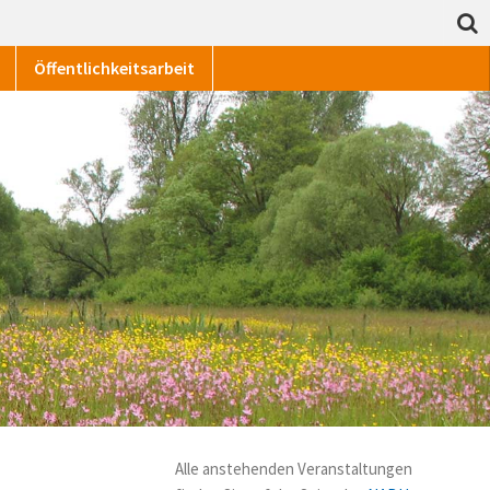
Öffentlichkeitsarbeit
Alle anstehenden Veranstaltungen