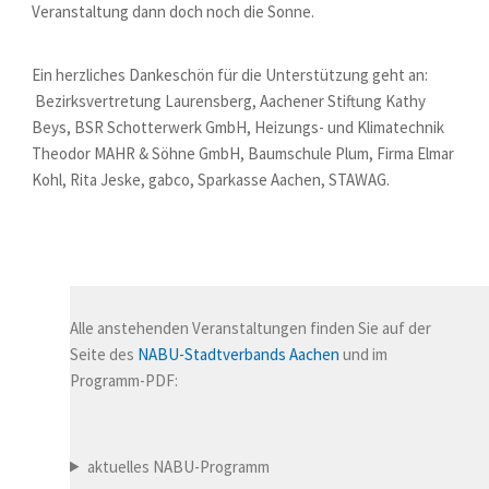
Veranstaltung dann doch noch die Sonne.
Ein herzliches Dankeschön für die Unterstützung geht an:
Bezirksvertretung Laurensberg, Aachener Stiftung Kathy
Beys, BSR Schotterwerk GmbH, Heizungs- und Klimatechnik
Theodor MAHR & Söhne GmbH, Baumschule Plum, Firma Elmar
Kohl, Rita Jeske, gabco, Sparkasse Aachen, STAWAG.
Alle anstehenden Veranstaltungen finden Sie auf der
Seite des
NABU-Stadtverbands Aachen
und im
Programm-PDF:
aktuelles NABU-Programm