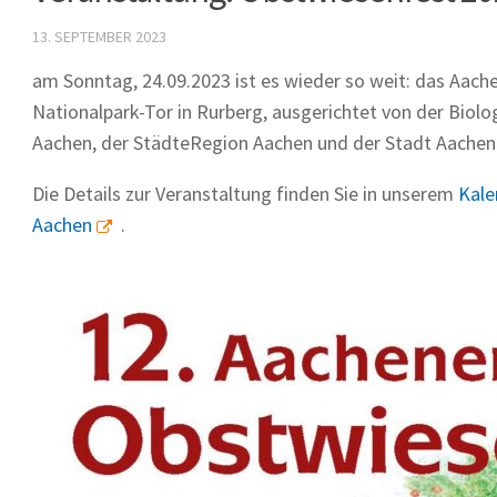
13. SEPTEMBER 2023
am Sonntag, 24.09.2023 ist es wieder so weit: das Aach
Nationalpark-Tor in Rurberg, ausgerichtet von der Bio
Aachen, der StädteRegion Aachen und der Stadt Aachen
Die Details zur Veranstaltung finden Sie in unserem
Kale
Aachen
.