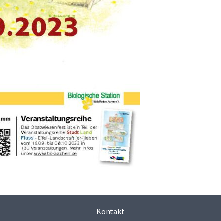
Kontakt