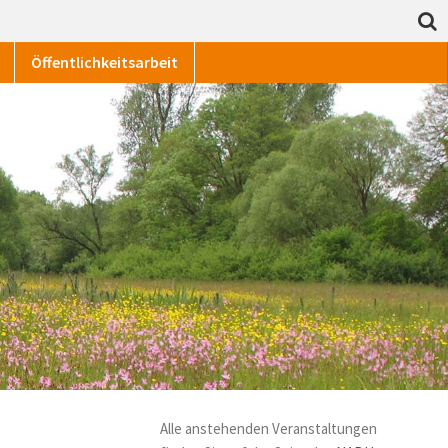
Öffentlichkeitsarbeit
Alle anstehenden Veranstaltungen