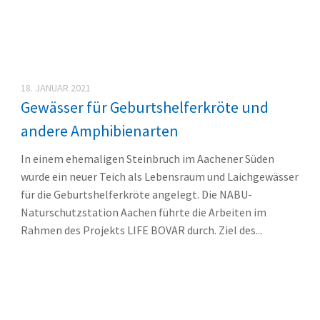
18. JANUAR 2021
Gewässer für Geburtshelferkröte und
andere Amphibienarten
In einem ehemaligen Steinbruch im Aachener Süden
wurde ein neuer Teich als Lebensraum und Laichgewässer
für die Geburtshelferkröte angelegt. Die NABU-
Naturschutzstation Aachen führte die Arbeiten im
Rahmen des Projekts LIFE BOVAR durch. Ziel des...