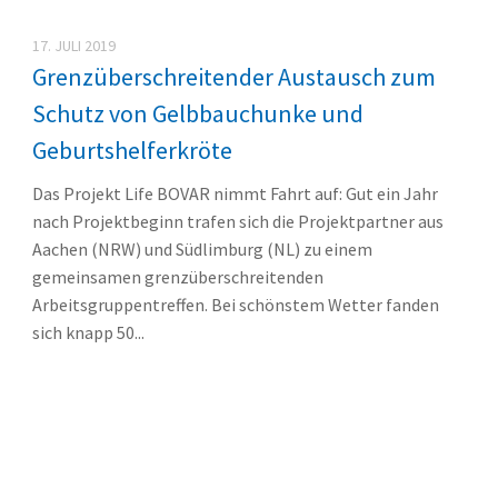
17. JULI 2019
Grenzüberschreitender Austausch zum
Schutz von Gelbbauchunke und
Geburtshelferkröte
Das Projekt Life BOVAR nimmt Fahrt auf: Gut ein Jahr
nach Projektbeginn trafen sich die Projektpartner aus
Aachen (NRW) und Südlimburg (NL) zu einem
gemeinsamen grenzüberschreitenden
Arbeitsgruppentreffen. Bei schönstem Wetter fanden
sich knapp 50...