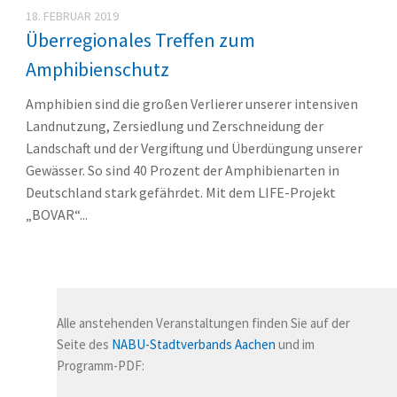
18. FEBRUAR 2019
Überregionales Treffen zum
Amphibienschutz
Amphibien sind die großen Verlierer unserer intensiven
Landnutzung, Zersiedlung und Zerschneidung der
Landschaft und der Vergiftung und Überdüngung unserer
Gewässer. So sind 40 Prozent der Amphibienarten in
Deutschland stark gefährdet. Mit dem LIFE-Projekt
„BOVAR“...
Alle anstehenden Veranstaltungen finden Sie auf der
Seite des
NABU-Stadtverbands Aachen
und im
Programm-PDF: