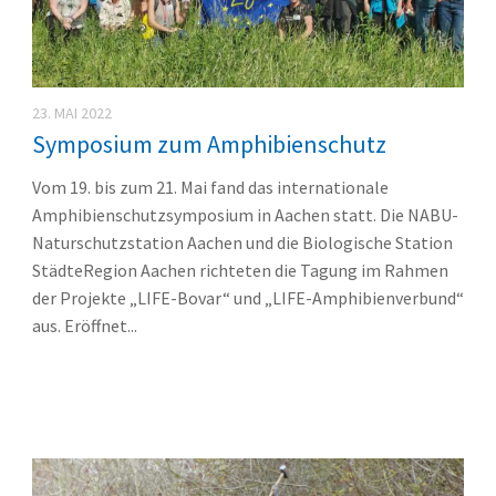
23. MAI 2022
Symposium zum Amphibienschutz
Vom 19. bis zum 21. Mai fand das internationale
Amphibienschutzsymposium in Aachen statt. Die NABU-
Naturschutzstation Aachen und die Biologische Station
StädteRegion Aachen richteten die Tagung im Rahmen
der Projekte „LIFE-Bovar“ und „LIFE-Amphibienverbund“
aus. Eröffnet...