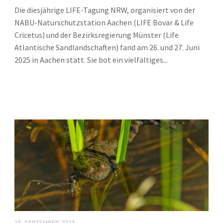
Die diesjährige LIFE-Tagung NRW, organisiert von der
NABU-Naturschutzstation Aachen (LIFE Bovar & Life
Cricetus) und der Bezirksregierung Münster (Life
Atlantische Sandlandschaften) fand am 26. und 27. Juni
2025 in Aachen statt. Sie bot ein vielfältiges...
15. SEPTEMBER 2023