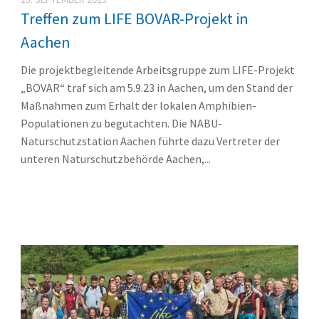
Treffen zum LIFE BOVAR-Projekt in
Aachen
Die projektbegleitende Arbeitsgruppe zum LIFE-Projekt
„BOVAR“ traf sich am 5.9.23 in Aachen, um den Stand der
Maßnahmen zum Erhalt der lokalen Amphibien-
Populationen zu begutachten. Die NABU-
Naturschutzstation Aachen führte dazu Vertreter der
unteren Naturschutzbehörde Aachen,...